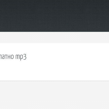
платно mp3