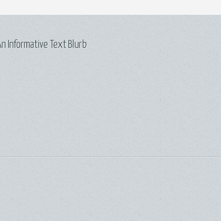
n Informative Text Blurb