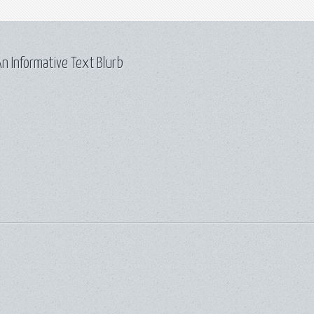
n Informative Text Blurb