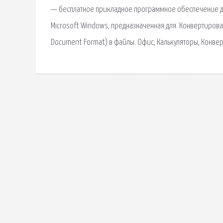
— бесплатное прикладное программное обеспечение дл
Microsoft Windows, предназначенная для. Конвертирова
Document Format) в файлы. Офис, Калькуляторы, Конвер