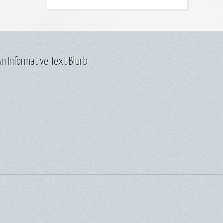
n Informative Text Blurb