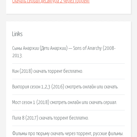
Скачать сериал десантура 2 через торрент
Links
Сыны Анархии (Дети Анархии) — Sons of Anarchy (2008-
2013.
Кин (2018) скачать торрент бесплатно.
Виктория сезон 1,2,3 (2016) смотреть онлайн или скачать.
Мост сезон 1 (2018) смотреть онлайн или скачать сериал.
Пила 8 (2017) скачать торрент бесплатно.
Фильмы про тюрьму скачать через торрент, русские фильмы.