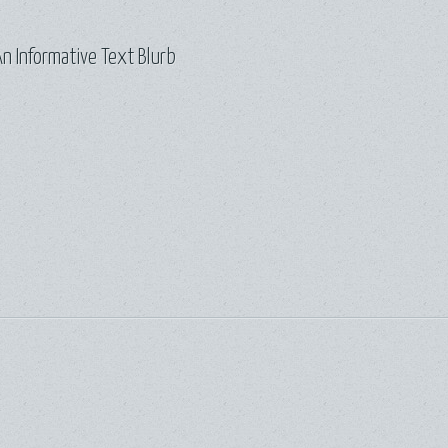
n Informative Text Blurb