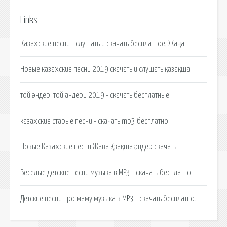
Links
Казахские песни - слушать и скачать бесплатное, Жаңа.
Новые казахские песни 2019 скачать и слушать қазақша.
той әндері той андери 2019 - скачать бесплатные.
казахские старые песни - cкачать mp3 бесплатно.
Новые Казахские песни Жаңа Қазақша әндер скачать.
Веселые детские песни музыка в MP3 - скачать бесплатно.
Детские песни про маму музыка в MP3 - скачать бесплатно.