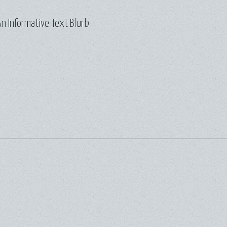
n Informative Text Blurb