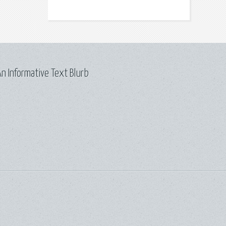
n Informative Text Blurb