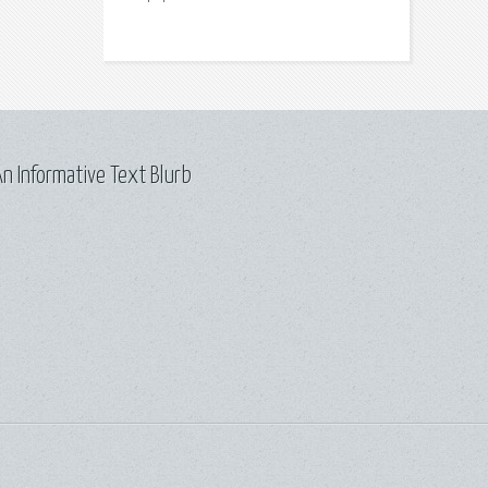
n Informative Text Blurb