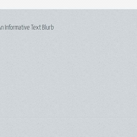
n Informative Text Blurb