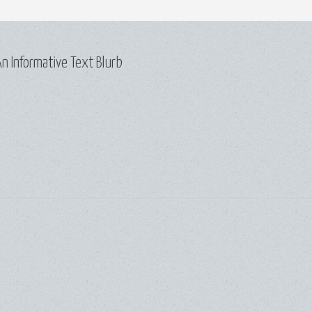
n Informative Text Blurb