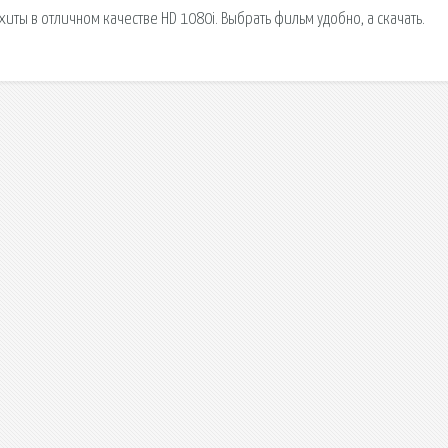
иты в отличном качестве HD 1080i. Выбрать фильм удобно, а скачать.