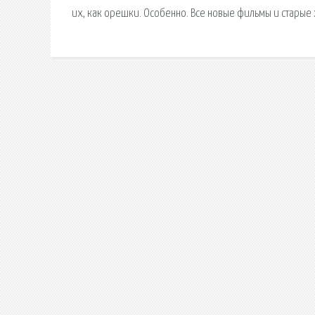
их, как орешки. Особенно. Все новые фильмы и старые х