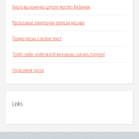
Книга вы конечно шутите мистер фейнман
Расписание электричек алексин москва
Помни песни о войне текст
Tomb raider underworld механики скачать торрент
Герасимов гроза
Links