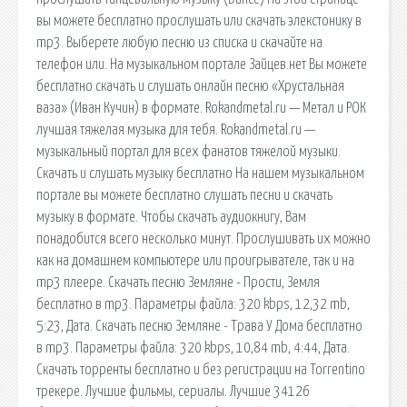
вы можете бесплатно прослушать или скачать элекстонику в
mp3. Выберете любую песню из списка и скачайте на
телефон или. На музыкальном портале Зайцев.нет Вы можете
бесплатно скачать и слушать онлайн песню «Хрустальная
ваза» (Иван Кучин) в формате. Rokandmetal.ru — Метал и РОК
лучшая тяжелая музыка для тебя. Rokandmetal.ru —
музыкальный портал для всех фанатов тяжелой музыки.
Скачать и слушать музыку бесплатно На нашем музыкальном
портале вы можете бесплатно слушать песни и скачать
музыку в формате. Чтобы скачать аудиокнигу, Вам
понадобится всего несколько минут. Прослушивать их можно
как на домашнем компьютере или проигрывателе, так и на
mp3 плеере. Скачать песню Земляне - Прости, Земля
бесплатно в mp3. Параметры файла: 320 kbps, 12,32 mb,
5:23, Дата. Скачать песню Земляне - Трава У Дома бесплатно
в mp3. Параметры файла: 320 kbps, 10,84 mb, 4:44, Дата.
Скачать торренты бесплатно и без регистрации на Torrentino
трекере. Лучшие фильмы, сериалы. Лучшие 34126