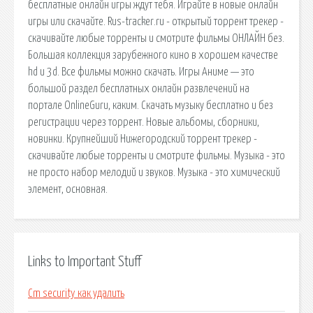
бесплатные онлайн игры ждут тебя. Играйте в новые онлайн
игры или скачайте. Rus-tracker.ru - открытый торрент трекер -
скачивайте любые торренты и смотрите фильмы ОНЛАЙН без.
Большая коллекция зарубежного кино в хорошем качестве
hd и 3d. Все фильмы можно скачать. Игры Аниме — это
большой раздел бесплатных онлайн развлечений на
портале OnlineGuru, каким. Скачать музыку бесплатно и без
регистрации через торрент. Новые альбомы, сборники,
новинки. Крупнейший Нижегородский торрент трекер -
скачивайте любые торренты и смотрите фильмы. Музыка - это
не просто набор мелодий и звуков. Музыка - это химический
элемент, основная.
Links to Important Stuff
Cm security как удалить