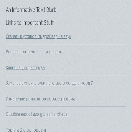
An Informative Text Blurb
Links to Important Stuff
Скачать и установить драйвер на звук
Военная разведка книга скачать
Книга нация фастфуда
Замена лампочки ближнего света хонда аккорд 7
Изменение реквизитов образец письма
Ошибка eax dll для gta san andreas
Тортуга 2 игра торрент