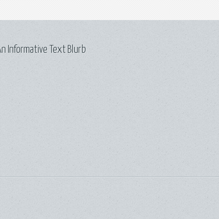
n Informative Text Blurb