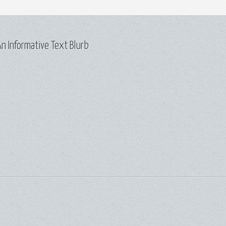
n Informative Text Blurb