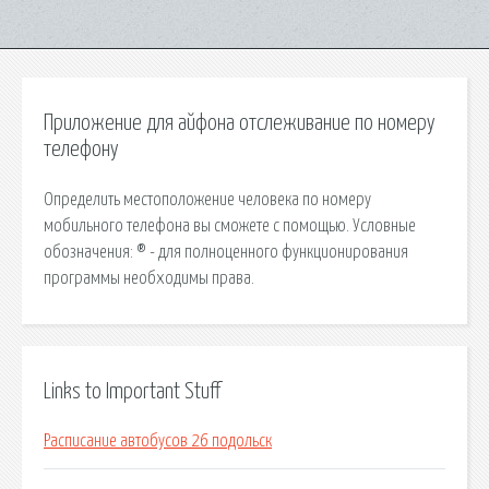
Приложение для айфона отслеживание по номеру
телефону
Определить местоположение человека по номеру
мобильного телефона вы сможете с помощью. Условные
обозначения: ® - для полноценного функционирования
программы необходимы права.
Links to Important Stuff
Расписание автобусов 26 подольск