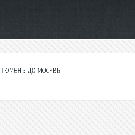
и тюмень до москвы