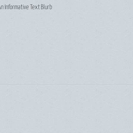
n Informative Text Blurb