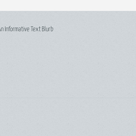
n Informative Text Blurb