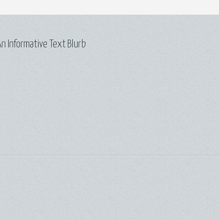
n Informative Text Blurb