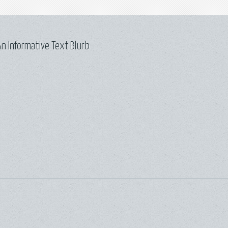
n Informative Text Blurb