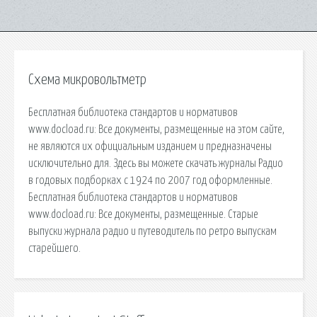
Схема микровольтметр
Бесплатная библиотека стандартов и нормативов
www.docload.ru: Все документы, размещенные на этом сайте,
не являются их официальным изданием и предназначены
исключительно для. Здесь вы можете скачать журналы Радио
в годовых подборках с 1924 по 2007 год оформленные.
Бесплатная библиотека стандартов и нормативов
www.docload.ru: Все документы, размещенные. Старые
выпуски журнала радио и путеводитель по ретро выпускам
старейшего.