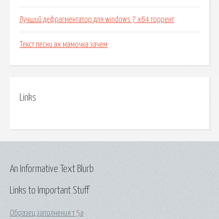
Лучший дефрагментатор для windows 7 x64 торрент
Текст песни ах мамочка зачем
Links
An Informative Text Blurb
Links to Important Stuff
Образец заполнения т 5а