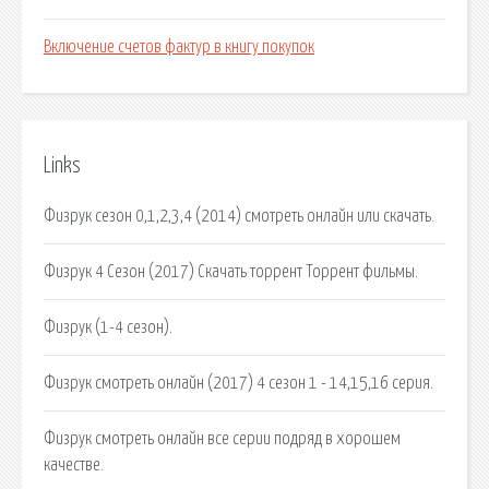
Включение счетов фактур в книгу покупок
Links
Физрук сезон 0,1,2,3,4 (2014) смотреть онлайн или скачать.
Физрук 4 Сезон (2017) Скачать торрент Торрент фильмы.
Физрук (1-4 сезон).
Физрук смотреть онлайн (2017) 4 сезон 1 - 14,15,16 серия.
Физрук смотреть онлайн все серии подряд в хорошем
качестве.