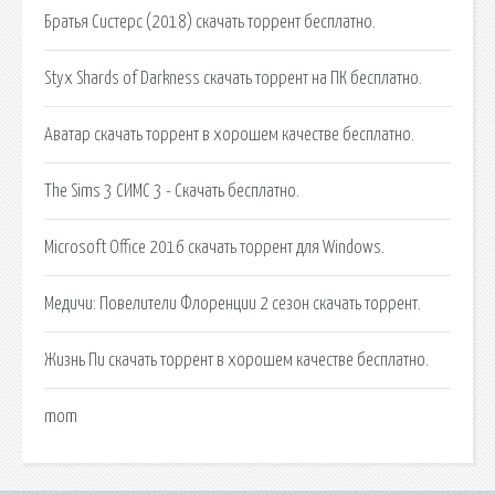
Братья Систерс (2018) скачать торрент бесплатно.
Styx Shards of Darkness скачать торрент на ПК бесплатно.
Аватар скачать торрент в хорошем качестве бесплатно.
The Sims 3 СИМС 3 - Скачать бесплатно.
Microsoft Office 2016 скачать торрент для Windows.
Медичи: Повелители Флоренции 2 сезон скачать торрент.
Жизнь Пи скачать торрент в хорошем качестве бесплатно.
mom