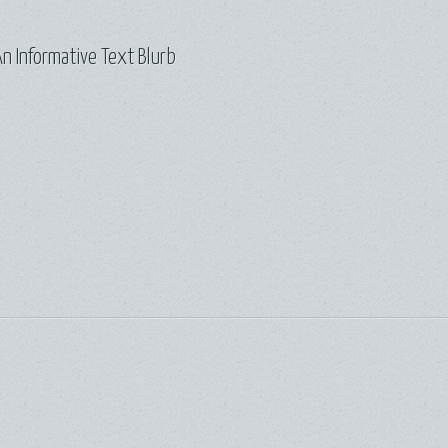
n Informative Text Blurb