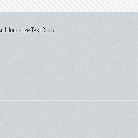
n Informative Text Blurb