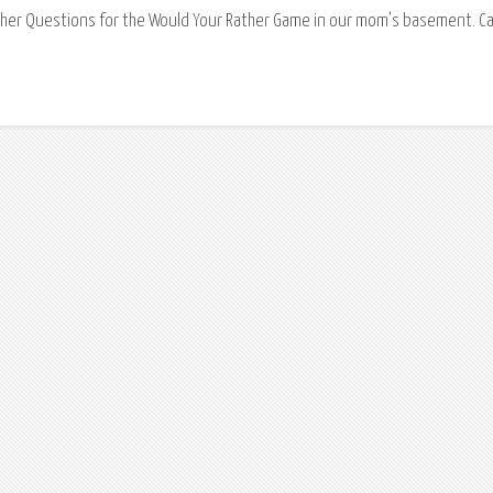
er Questions for the Would Your Rather Game in our mom’s basement. Ca