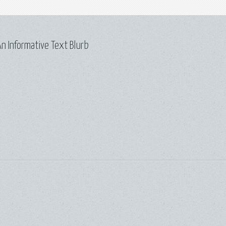
n Informative Text Blurb