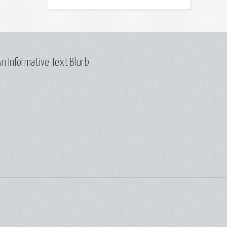
n Informative Text Blurb