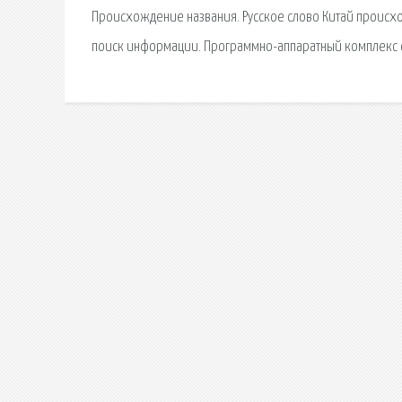
Происхождение названия. Русское слово Китай происходит
поиск информации. Программно-аппаратный комплекс с