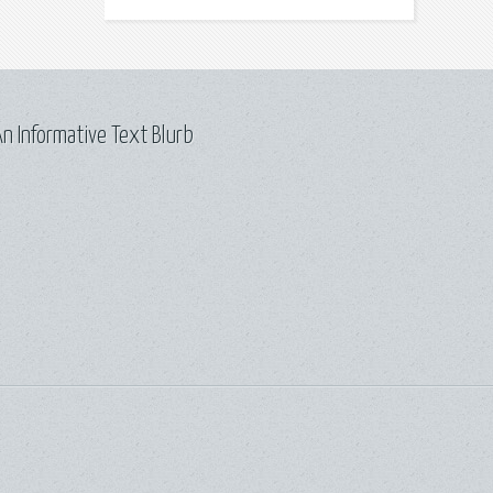
n Informative Text Blurb