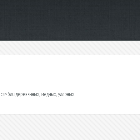
нсамбли деревянных, медных, ударных.