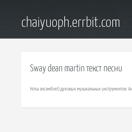
chaiyuoph.errbit.com
Sway dean martin текст песни
Ноты ансамблей духовых музыкальных инструментов. А