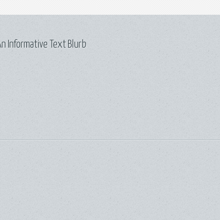
n Informative Text Blurb