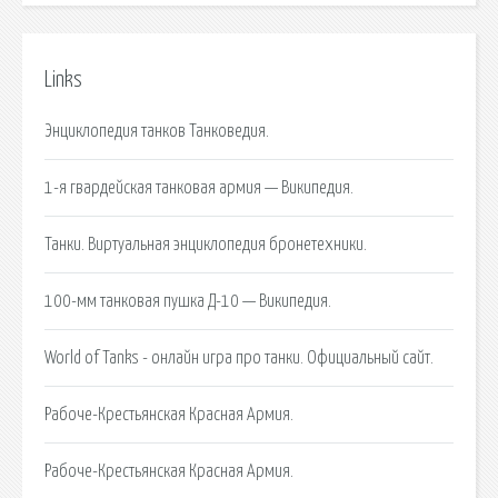
Links
Энциклопедия танков Танковедия.
1-я гвардейская танковая армия — Википедия.
Танки. Виртуальная энциклопедия бронетехники.
100-мм танковая пушка Д-10 — Википедия.
World of Tanks - онлайн игра про танки. Официальный сайт.
Рабоче-Крестьянская Красная Армия.
Рабоче-Крестьянская Красная Армия.