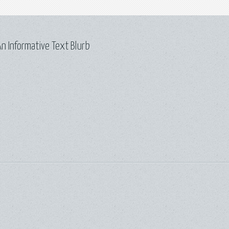
n Informative Text Blurb