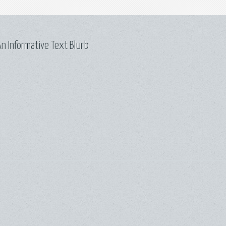
n Informative Text Blurb