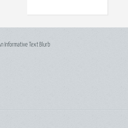
n Informative Text Blurb