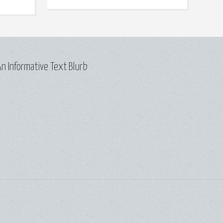
n Informative Text Blurb