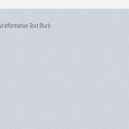
n Informative Text Blurb