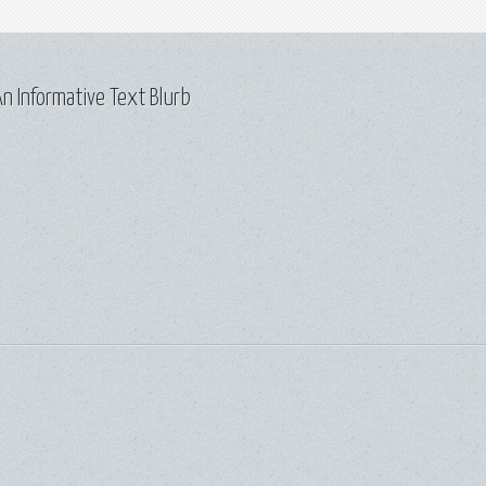
n Informative Text Blurb