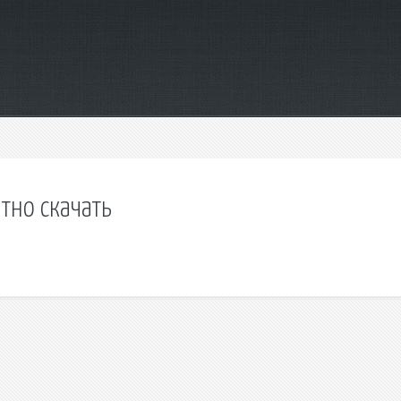
тно скачать