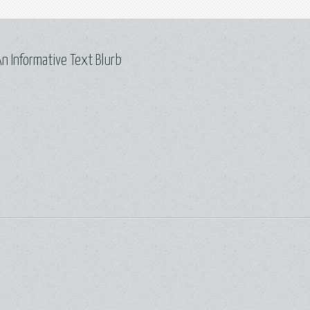
n Informative Text Blurb