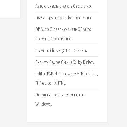
Автокликеры скачать бесплатно.
скачать gs auto clicker бесплатно.
OP Auto Clicker - скачать OP Auto
Clicker 2.1 бесплатно.
GS Auto Clicker 3.1.4 - Скачать.
Скачать Skype 8.42.0.60 by D!akov.
editor PSPad - freeware HTML editor,
PHP editor, XHTML.
Основные горячие клавиши
Windows.