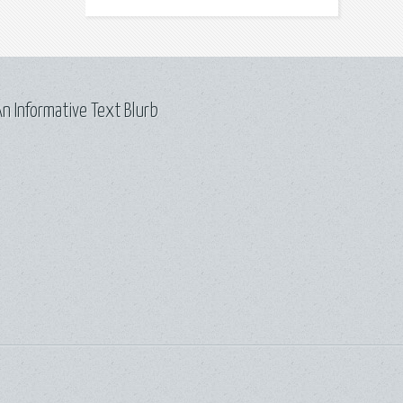
n Informative Text Blurb