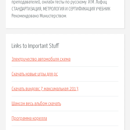
преподавателей, онлайн тесты по русскому. И.М. Лифиц
СТАНДАРТИЗАЦИЯ, МЕТРОЛОГИЯ И СЕРТИФИКАЦИЯ УЧЕБНИК
Рекомендовано Министерством.
Links to Important Stuff
Электричество автомобиля схема
Скачать новые игры для pc
Скачать виндовс 7 максимальная 2013
Шансон весь альбом скачать
Программа корелла