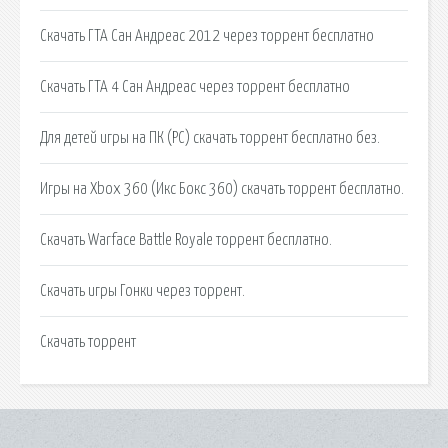
Скачать ГТА Сан Андреас 2012 через торрент бесплатно
Скачать ГТА 4 Сан Андреас через торрент бесплатно
Для детей игры на ПК (PC) скачать торрент бесплатно без.
Игры на Xbox 360 (Икс Бокс 360) скачать торрент бесплатно.
Скачать Warface Battle Royale торрент бесплатно.
Скачать игры Гонки через торрент.
Скачать торрент